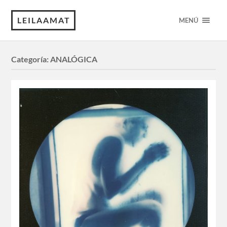
LEILAAMAT
MENÚ
Categoría:
ANALÓGICA