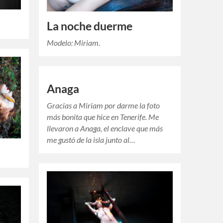
La noche duerme
Modelo: Miriam.
Anaga
Gracias a Miriam por darme la foto
más bonita que hice en Tenerife. Me
llevaron a Anaga, el enclave que más
me gustó de la isla junto al…