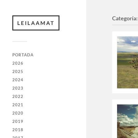
Categoría
LEILAAMAT
PORTADA
2026
2025
2024
2023
2022
2021
2020
2019
2018