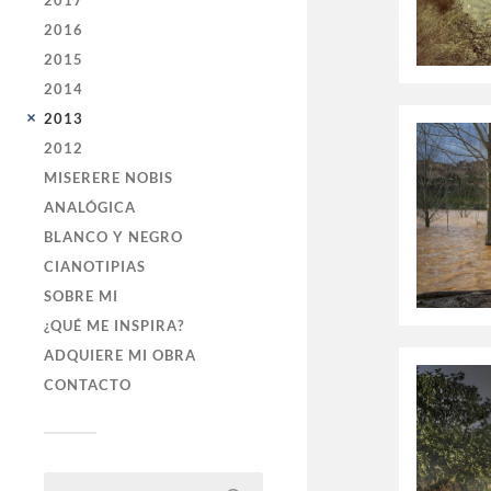
2017
2016
2015
2014
2013
2012
MISERERE NOBIS
ANALÓGICA
BLANCO Y NEGRO
CIANOTIPIAS
SOBRE MI
¿QUÉ ME INSPIRA?
ADQUIERE MI OBRA
CONTACTO