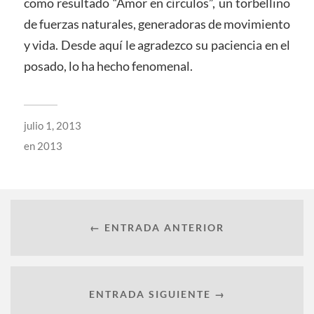
como resultado “Amor en círculos”, un torbellino
de fuerzas naturales, generadoras de movimiento
y vida. Desde aquí le agradezco su paciencia en el
posado, lo ha hecho fenomenal.
julio 1, 2013
en
2013
← ENTRADA ANTERIOR
ENTRADA SIGUIENTE →