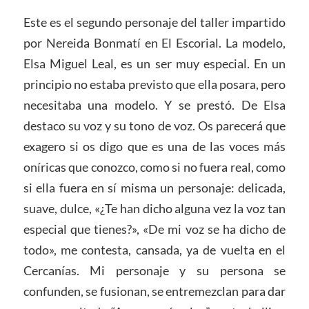
Este es el segundo personaje del taller impartido
por Nereida Bonmatí en El Escorial. La modelo,
Elsa Miguel Leal, es un ser muy especial. En un
principio no estaba previsto que ella posara, pero
necesitaba una modelo. Y se prestó. De Elsa
destaco su voz y su tono de voz. Os parecerá que
exagero si os digo que es una de las voces más
oníricas que conozco, como si no fuera real, como
si ella fuera en sí misma un personaje: delicada,
suave, dulce, «¿Te han dicho alguna vez la voz tan
especial que tienes?», «De mi voz se ha dicho de
todo», me contesta, cansada, ya de vuelta en el
Cercanías. Mi personaje y su persona se
confunden, se fusionan, se entremezclan para dar