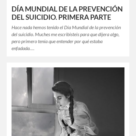
DÍA MUNDIAL DE LA PREVENCIÓN
DEL SUICIDIO. PRIMERA PARTE
Hace nada hemos tenido el Día Mundial de la prevención
del suicidio. Muches me escribisteis para que dijera algo,
pero primero tenía que entender por qué estaba
enfadada….