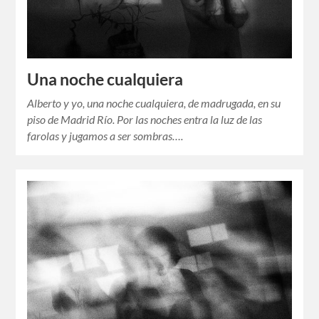
Una noche cualquiera
Alberto y yo, una noche cualquiera, de madrugada, en su
piso de Madrid Río. Por las noches entra la luz de las
farolas y jugamos a ser sombras….