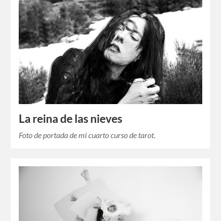
La reina de las nieves
Foto de portada de mi cuarto curso de tarot.