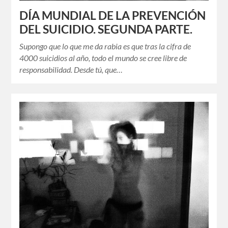
DÍA MUNDIAL DE LA PREVENCIÓN
DEL SUICIDIO. SEGUNDA PARTE.
Supongo que lo que me da rabia es que tras la cifra de
4000 suicidios al año, todo el mundo se cree libre de
responsabilidad. Desde tú, que…