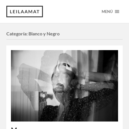
LEILAAMAT
MENÚ
Categoría:
Blanco y Negro