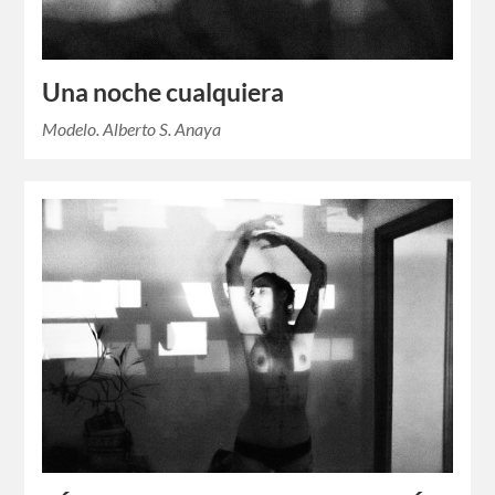
Una noche cualquiera
Modelo. Alberto S. Anaya