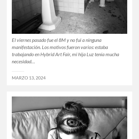
El viernes pasado fue el 8M y no fui a ninguna
manifestación. Los motivos fueron varios: estaba
trabajando en Hybrid Art Fair, mi hija Luz tenía mucha
necesidad…
MARZO 13, 2024