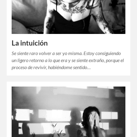
La intuición
Se siente raro volver a ser yo misma. Estoy consiguiendo
un ligero retorno a lo que era y se siente extraño, porque el
proceso de revivir, habiéndome sentido…