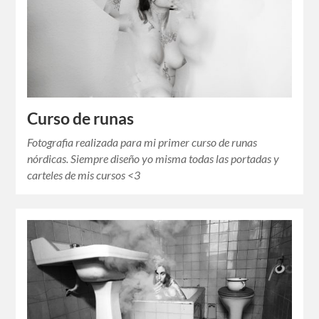
Curso de runas
Fotografia realizada para mi primer curso de runas
nórdicas. Siempre diseño yo misma todas las portadas y
carteles de mis cursos <3