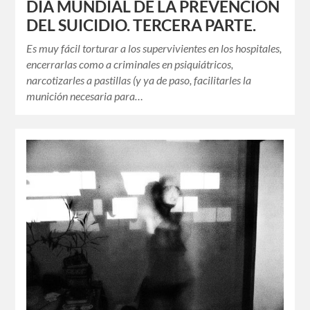
DÍA MUNDIAL DE LA PREVENCIÓN
DEL SUICIDIO. TERCERA PARTE.
Es muy fácil torturar a los supervivientes en los hospitales,
encerrarlas como a criminales en psiquiátricos,
narcotizarles a pastillas (y ya de paso, facilitarles la
munición necesaria para…