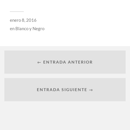
enero 8, 2016
en
Blanco y Negro
← ENTRADA ANTERIOR
ENTRADA SIGUIENTE →