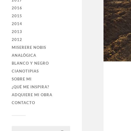
2017
2016
2015
2014
2013
2012
MISERERE NOBIS
ANALÓGICA
BLANCO Y NEGRO
CIANOTIPIAS
SOBRE MI
¿QUÉ ME INSPIRA?
ADQUIERE MI OBRA
CONTACTO