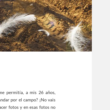
me permitía, a mis 26 años,
ndar por el campo? ¡No vais
cer fotos y en esas fotos no