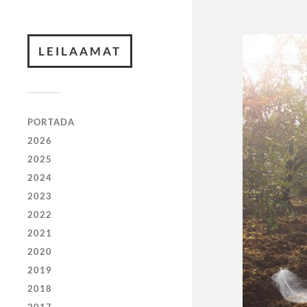
LEILAAMAT
PORTADA
2026
2025
2024
2023
2022
2021
2020
2019
2018