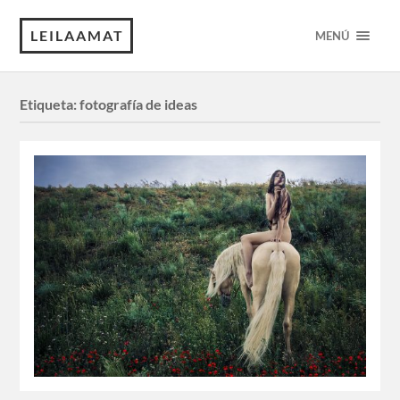
LEILAAMAT
MENÚ
Etiqueta:
fotografía de ideas