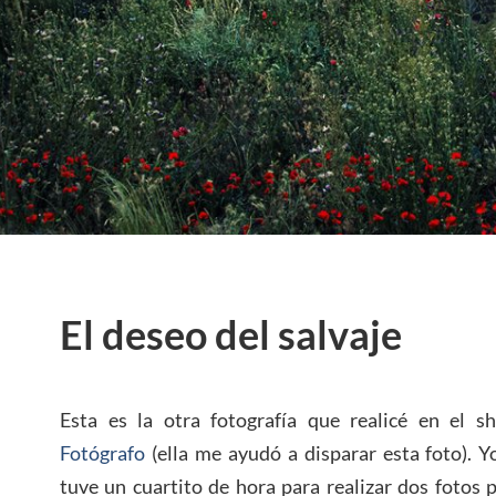
El deseo del salvaje
Esta es la otra fotografía que realicé en el 
Fotógrafo
(ella me ayudó a disparar esta foto).
tuve un cuartito de hora para realizar dos fotos 