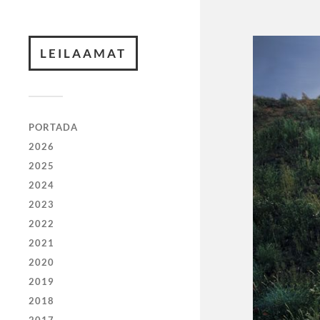
LEILAAMAT
PORTADA
2026
2025
2024
2023
2022
2021
2020
2019
2018