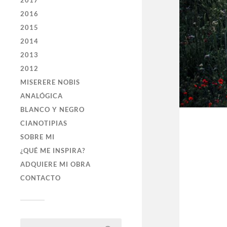
2017
2016
2015
2014
2013
2012
MISERERE NOBIS
ANALÓGICA
BLANCO Y NEGRO
CIANOTIPIAS
SOBRE MI
¿QUÉ ME INSPIRA?
ADQUIERE MI OBRA
CONTACTO