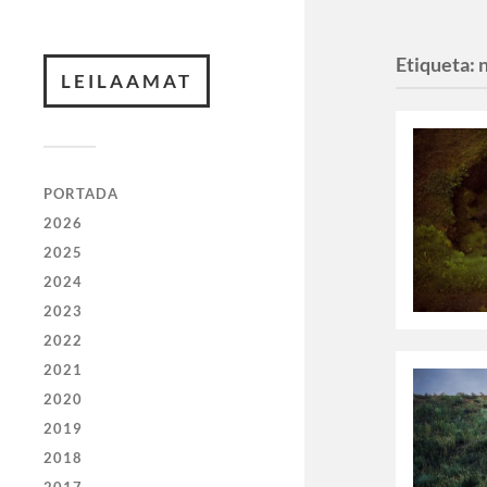
Etiqueta:
LEILAAMAT
PORTADA
2026
2025
2024
2023
2022
2021
2020
2019
2018