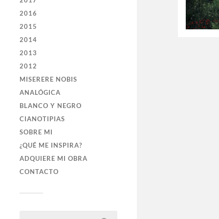
2017
2016
2015
2014
2013
2012
MISERERE NOBIS
ANALÓGICA
BLANCO Y NEGRO
CIANOTIPIAS
SOBRE MI
¿QUÉ ME INSPIRA?
ADQUIERE MI OBRA
CONTACTO