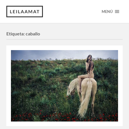
LEILAAMAT
MENÚ
Etiqueta:
caballo