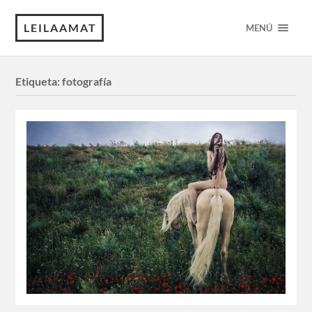
LEILAAMAT
MENÚ
Etiqueta:
fotografía