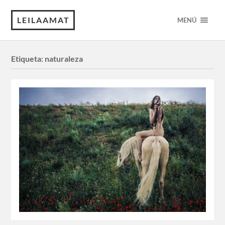
LEILAAMAT
MENÚ
Etiqueta:
naturaleza