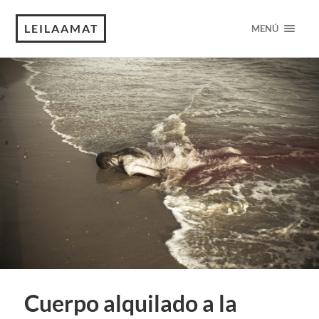
LEILAAMAT
MENÚ
Cuerpo alquilado a la