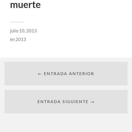
muerte
julio 10, 2013
en
2013
← ENTRADA ANTERIOR
ENTRADA SIGUIENTE →