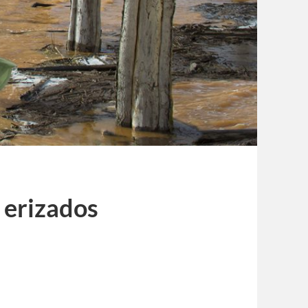
 erizados