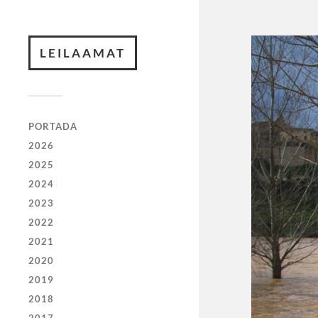
LEILAAMAT
PORTADA
2026
2025
2024
2023
2022
2021
2020
2019
2018