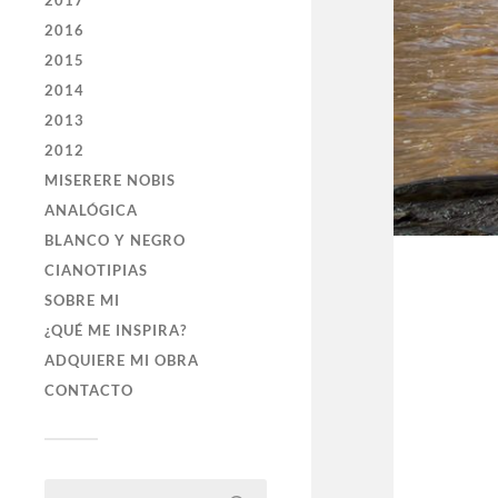
2017
2016
2015
2014
2013
2012
MISERERE NOBIS
ANALÓGICA
BLANCO Y NEGRO
CIANOTIPIAS
SOBRE MI
¿QUÉ ME INSPIRA?
ADQUIERE MI OBRA
CONTACTO