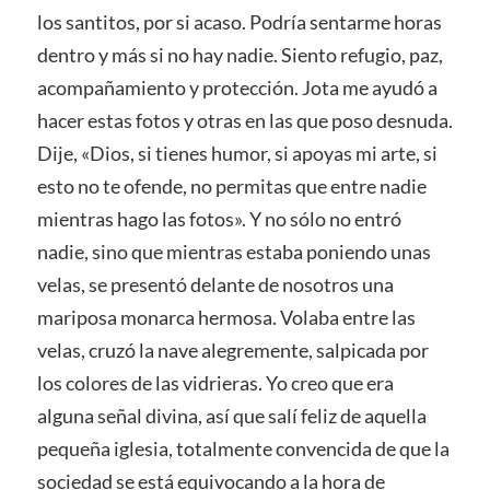
los santitos, por si acaso. Podría sentarme horas
dentro y más si no hay nadie. Siento refugio, paz,
acompañamiento y protección. Jota me ayudó a
hacer estas fotos y otras en las que poso desnuda.
Dije, «Dios, si tienes humor, si apoyas mi arte, si
esto no te ofende, no permitas que entre nadie
mientras hago las fotos». Y no sólo no entró
nadie, sino que mientras estaba poniendo unas
velas, se presentó delante de nosotros una
mariposa monarca hermosa. Volaba entre las
velas, cruzó la nave alegremente, salpicada por
los colores de las vidrieras. Yo creo que era
alguna señal divina, así que salí feliz de aquella
pequeña iglesia, totalmente convencida de que la
sociedad se está equivocando a la hora de