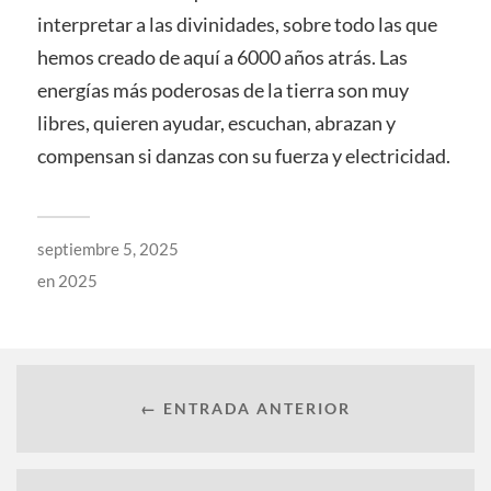
interpretar a las divinidades, sobre todo las que
hemos creado de aquí a 6000 años atrás. Las
energías más poderosas de la tierra son muy
libres, quieren ayudar, escuchan, abrazan y
compensan si danzas con su fuerza y electricidad.
septiembre 5, 2025
en
2025
← ENTRADA ANTERIOR