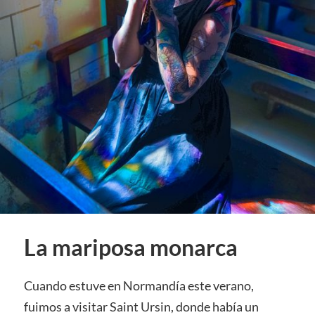
La mariposa monarca
Cuando estuve en Normandía este verano,
fuimos a visitar Saint Ursin, donde había un