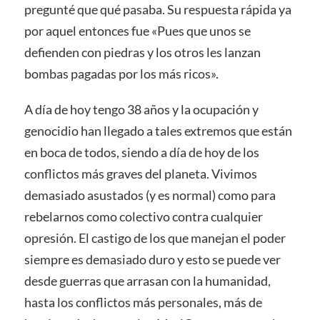
pregunté que qué pasaba. Su respuesta rápida ya
por aquel entonces fue «Pues que unos se
defienden con piedras y los otros les lanzan
bombas pagadas por los más ricos».
A día de hoy tengo 38 años y la ocupación y
genocidio han llegado a tales extremos que están
en boca de todos, siendo a día de hoy de los
conflictos más graves del planeta. Vivimos
demasiado asustados (y es normal) como para
rebelarnos como colectivo contra cualquier
opresión. El castigo de los que manejan el poder
siempre es demasiado duro y esto se puede ver
desde guerras que arrasan con la humanidad,
hasta los conflictos más personales, más de