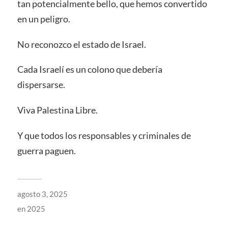
tan potencialmente bello, que hemos convertido
en un peligro.
No reconozco el estado de Israel.
Cada Israelí es un colono que debería
dispersarse.
Viva Palestina Libre.
Y que todos los responsables y criminales de
guerra paguen.
agosto 3, 2025
en
2025