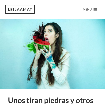
LEILAAMAT
MENÚ
Unos tiran piedras y otros