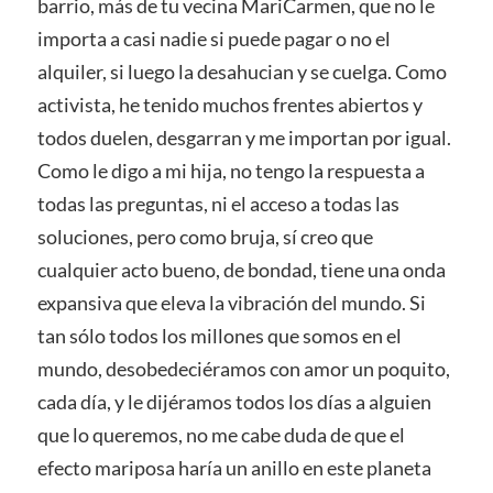
barrio, más de tu vecina MariCarmen, que no le
importa a casi nadie si puede pagar o no el
alquiler, si luego la desahucian y se cuelga. Como
activista, he tenido muchos frentes abiertos y
todos duelen, desgarran y me importan por igual.
Como le digo a mi hija, no tengo la respuesta a
todas las preguntas, ni el acceso a todas las
soluciones, pero como bruja, sí creo que
cualquier acto bueno, de bondad, tiene una onda
expansiva que eleva la vibración del mundo. Si
tan sólo todos los millones que somos en el
mundo, desobedeciéramos con amor un poquito,
cada día, y le dijéramos todos los días a alguien
que lo queremos, no me cabe duda de que el
efecto mariposa haría un anillo en este planeta