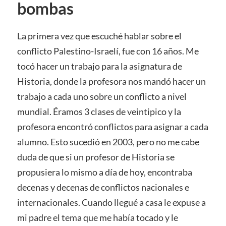
bombas
La primera vez que escuché hablar sobre el
conflicto Palestino-Israelí, fue con 16 años. Me
tocó hacer un trabajo para la asignatura de
Historia, donde la profesora nos mandó hacer un
trabajo a cada uno sobre un conflicto a nivel
mundial. Éramos 3 clases de veintipico y la
profesora encontró conflictos para asignar a cada
alumno. Esto sucedió en 2003, pero no me cabe
duda de que si un profesor de Historia se
propusiera lo mismo a día de hoy, encontraba
decenas y decenas de conflictos nacionales e
internacionales. Cuando llegué a casa le expuse a
mi padre el tema que me había tocado y le