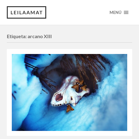
LEILAAMAT
MENÚ
Etiqueta:
arcano XIII