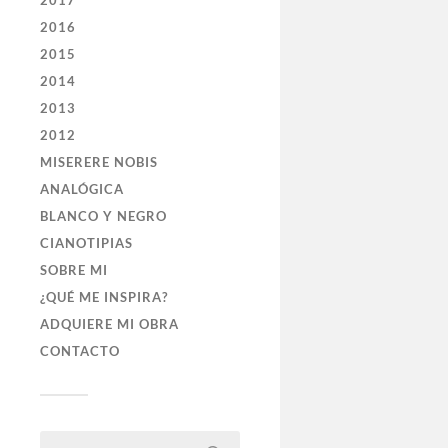
2017
2016
2015
2014
2013
2012
MISERERE NOBIS
ANALÓGICA
BLANCO Y NEGRO
CIANOTIPIAS
SOBRE MI
¿QUÉ ME INSPIRA?
ADQUIERE MI OBRA
CONTACTO