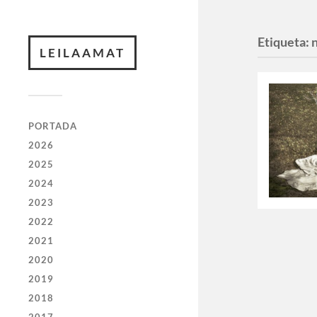
Etiqueta:
LEILAAMAT
PORTADA
2026
2025
2024
2023
2022
2021
2020
2019
2018