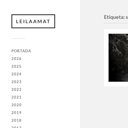
Etiqueta:
LEILAAMAT
PORTADA
2026
2025
2024
2023
2022
2021
2020
2019
2018