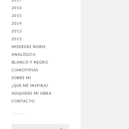
2017
2016
2015
2014
2013
2012
MISERERE NOBIS
ANALÓGICA
BLANCO Y NEGRO
CIANOTIPIAS
SOBRE MI
¿QUÉ ME INSPIRA?
ADQUIERE MI OBRA
CONTACTO