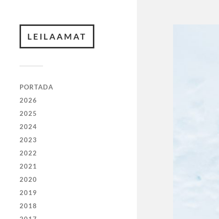
LEILAAMAT
PORTADA
2026
2025
2024
2023
2022
2021
2020
2019
2018