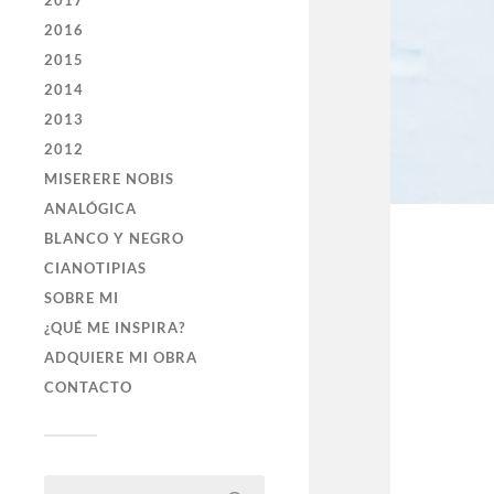
2017
2016
2015
2014
2013
2012
MISERERE NOBIS
ANALÓGICA
BLANCO Y NEGRO
CIANOTIPIAS
SOBRE MI
¿QUÉ ME INSPIRA?
ADQUIERE MI OBRA
CONTACTO