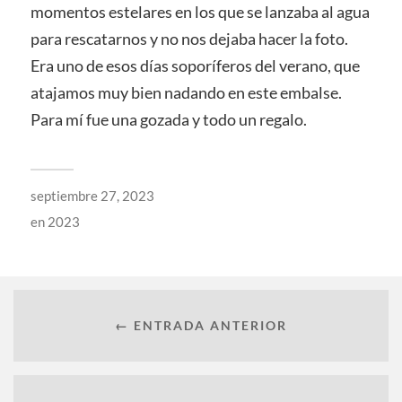
momentos estelares en los que se lanzaba al agua
para rescatarnos y no nos dejaba hacer la foto.
Era uno de esos días soporíferos del verano, que
atajamos muy bien nadando en este embalse.
Para mí fue una gozada y todo un regalo.
septiembre 27, 2023
en
2023
← ENTRADA ANTERIOR