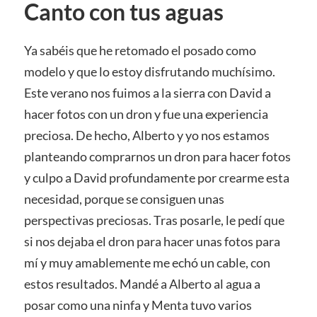
Canto con tus aguas
Ya sabéis que he retomado el posado como
modelo y que lo estoy disfrutando muchísimo.
Este verano nos fuimos a la sierra con David a
hacer fotos con un dron y fue una experiencia
preciosa. De hecho, Alberto y yo nos estamos
planteando comprarnos un dron para hacer fotos
y culpo a David profundamente por crearme esta
necesidad, porque se consiguen unas
perspectivas preciosas. Tras posarle, le pedí que
si nos dejaba el dron para hacer unas fotos para
mí y muy amablemente me echó un cable, con
estos resultados. Mandé a Alberto al agua a
posar como una ninfa y Menta tuvo varios