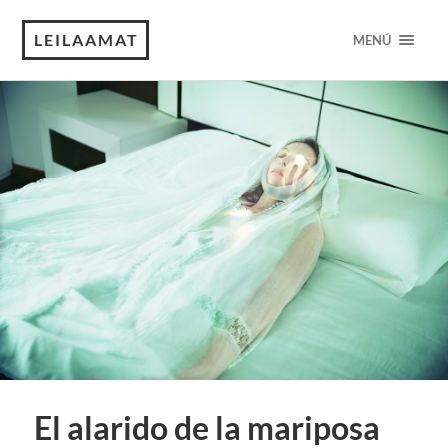
LEILAAMAT
MENÚ
El alarido de la mariposa