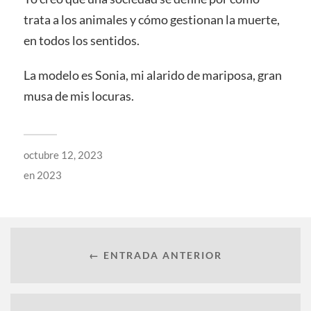
trata a los animales y cómo gestionan la muerte,
en todos los sentidos.
La modelo es Sonia, mi alarido de mariposa, gran
musa de mis locuras.
octubre 12, 2023
en
2023
← ENTRADA ANTERIOR