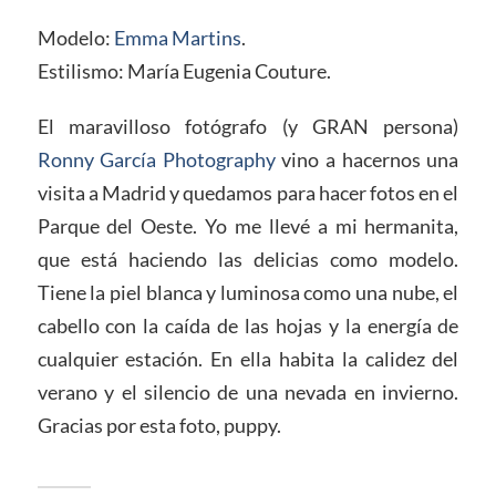
Modelo:
Emma Martins
.
Estilismo: María Eugenia Couture.
El maravilloso fotógrafo (y GRAN persona)
Ronny García Photography
vino a hacernos una
visita a Madrid y quedamos para hacer fotos en el
Parque del Oeste. Yo me llevé a mi hermanita,
que está haciendo las delicias como modelo.
Tiene la piel blanca y luminosa como una nube, el
cabello con la caída de las hojas y la energía de
cualquier estación. En ella habita la calidez del
verano y el silencio de una nevada en invierno.
Gracias por esta foto, puppy.