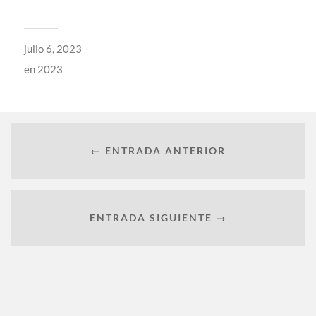
julio 6, 2023
en
2023
← ENTRADA ANTERIOR
ENTRADA SIGUIENTE →