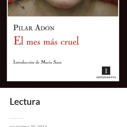
Lectura
noviembre 30, 2016