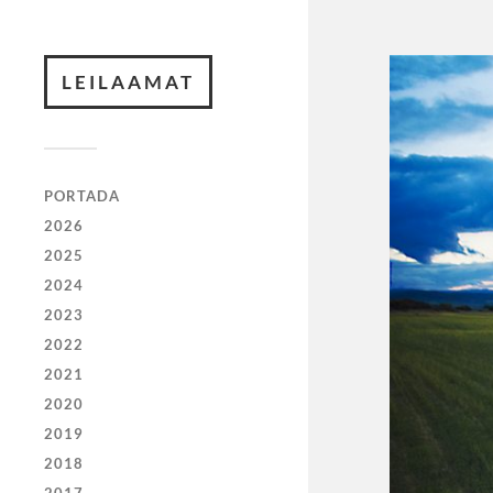
LEILAAMAT
PORTADA
2026
2025
2024
2023
2022
2021
2020
2019
2018