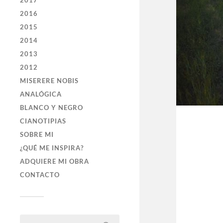
2017
2016
2015
2014
2013
2012
MISERERE NOBIS
ANALÓGICA
BLANCO Y NEGRO
CIANOTIPIAS
SOBRE MI
¿QUÉ ME INSPIRA?
ADQUIERE MI OBRA
CONTACTO