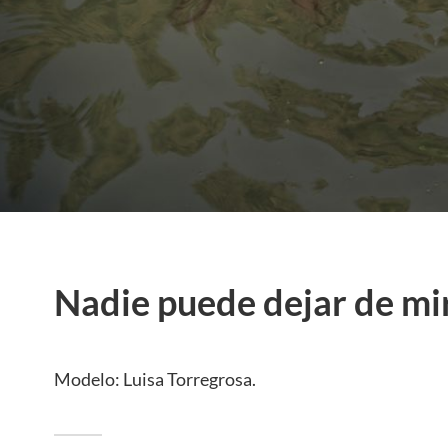
Nadie puede dejar de mi
Modelo: Luisa Torregrosa.