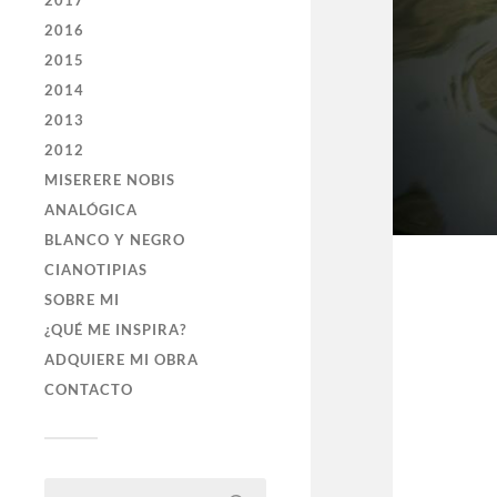
2017
2016
2015
2014
2013
2012
MISERERE NOBIS
ANALÓGICA
BLANCO Y NEGRO
CIANOTIPIAS
SOBRE MI
¿QUÉ ME INSPIRA?
ADQUIERE MI OBRA
CONTACTO