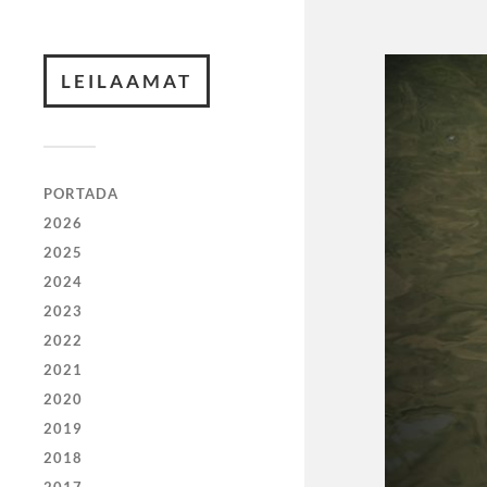
LEILAAMAT
PORTADA
2026
2025
2024
2023
2022
2021
2020
2019
2018