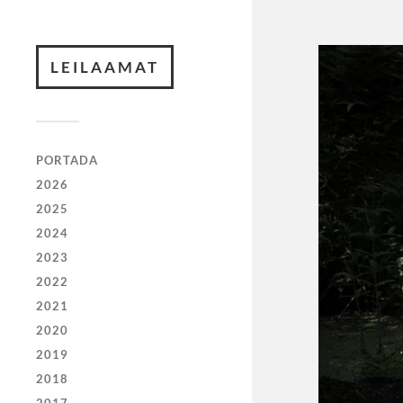
LEILAAMAT
PORTADA
2026
2025
2024
2023
2022
2021
2020
2019
2018