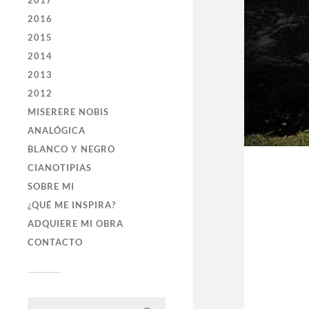
2017
2016
2015
2014
2013
2012
MISERERE NOBIS
ANALÓGICA
BLANCO Y NEGRO
CIANOTIPIAS
SOBRE MI
¿QUÉ ME INSPIRA?
ADQUIERE MI OBRA
CONTACTO