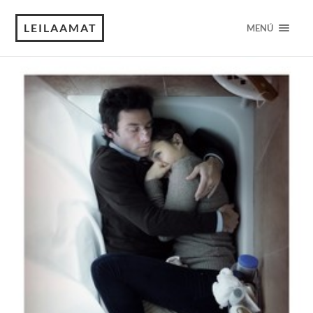
LEILAAMAT
MENÚ