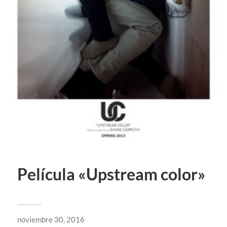
Película «Upstream color»
noviembre 30, 2016