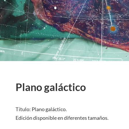
Plano galáctico
Título: Plano galáctico.
Edición disponible en diferentes tamaños.