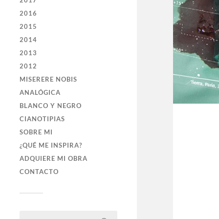
2017
2016
2015
2014
2013
2012
MISERERE NOBIS
ANALÓGICA
BLANCO Y NEGRO
CIANOTIPIAS
SOBRE MI
¿QUÉ ME INSPIRA?
ADQUIERE MI OBRA
CONTACTO