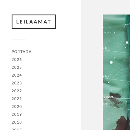
LEILAAMAT
PORTADA
2026
2025
2024
2023
2022
2021
2020
2019
2018