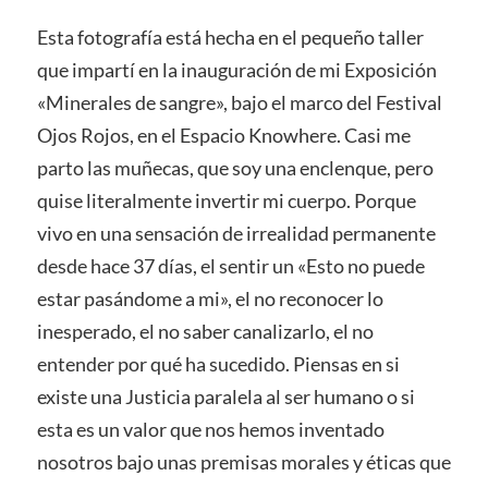
Esta fotografía está hecha en el pequeño taller
que impartí en la inauguración de mi Exposición
«Minerales de sangre», bajo el marco del Festival
Ojos Rojos, en el Espacio Knowhere. Casi me
parto las muñecas, que soy una enclenque, pero
quise literalmente invertir mi cuerpo. Porque
vivo en una sensación de irrealidad permanente
desde hace 37 días, el sentir un «Esto no puede
estar pasándome a mi», el no reconocer lo
inesperado, el no saber canalizarlo, el no
entender por qué ha sucedido. Piensas en si
existe una Justicia paralela al ser humano o si
esta es un valor que nos hemos inventado
nosotros bajo unas premisas morales y éticas que