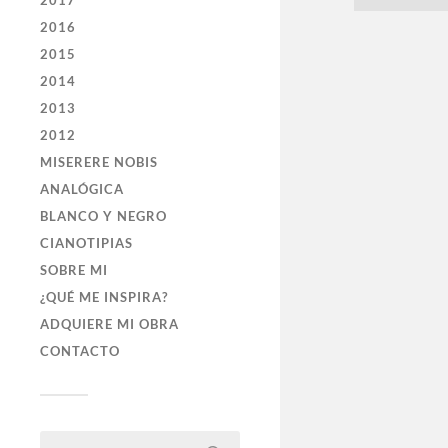
2017
2016
2015
2014
2013
2012
MISERERE NOBIS
ANALÓGICA
BLANCO Y NEGRO
CIANOTIPIAS
SOBRE MI
¿QUÉ ME INSPIRA?
ADQUIERE MI OBRA
CONTACTO