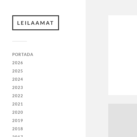
LEILAAMAT
PORTADA
2026
2025
2024
2023
2022
2021
2020
2019
2018