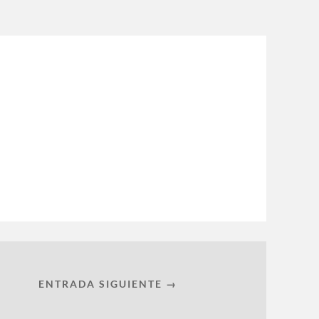
ENTRADA SIGUIENTE →