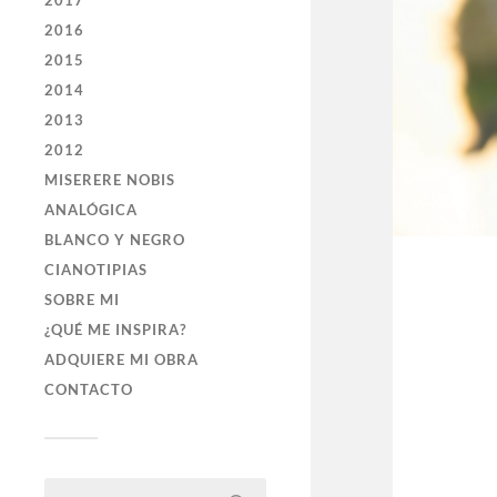
2017
2016
2015
2014
2013
2012
MISERERE NOBIS
ANALÓGICA
BLANCO Y NEGRO
CIANOTIPIAS
SOBRE MI
¿QUÉ ME INSPIRA?
ADQUIERE MI OBRA
CONTACTO