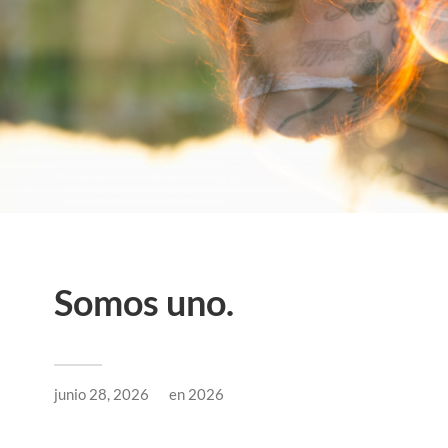
Somos uno.
junio 28, 2026
en
2026