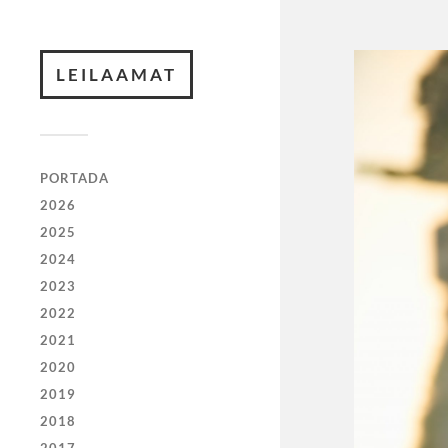
LEILAAMAT
PORTADA
2026
2025
2024
2023
2022
2021
2020
2019
2018