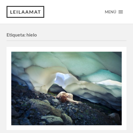
LEILAAMAT
MENÚ
Etiqueta:
hielo