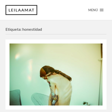
LEILAAMAT
MENÚ
Etiqueta:
honestidad