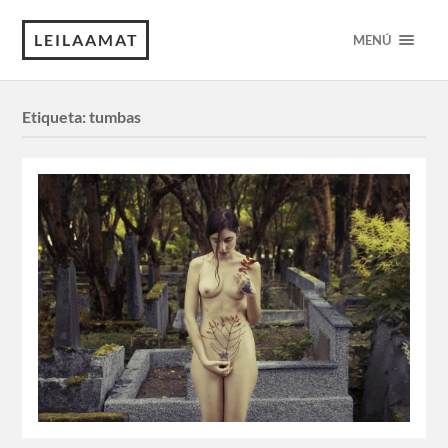
LEILAAMAT
MENÚ
Etiqueta:
tumbas