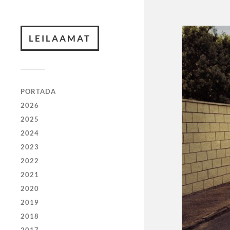
LEILAAMAT
PORTADA
2026
2025
2024
2023
2022
2021
2020
2019
2018