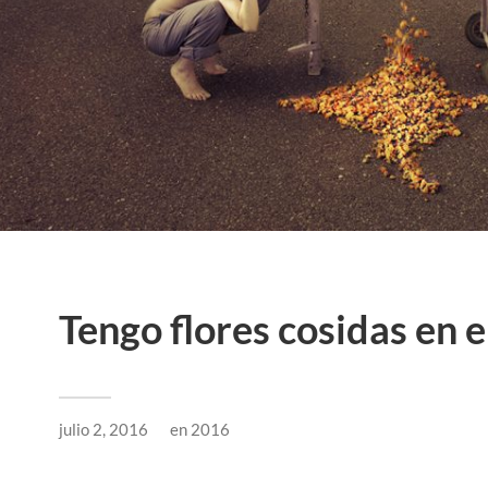
Tengo flores cosidas en e
julio 2, 2016
en
2016