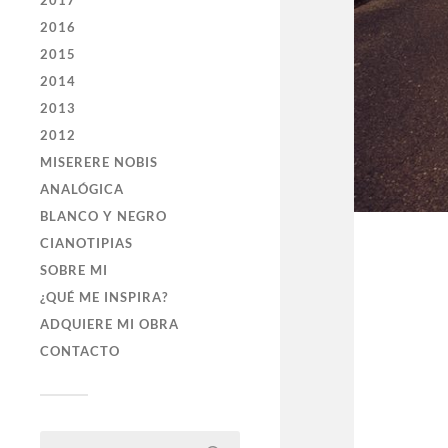
2017
2016
2015
2014
2013
2012
MISERERE NOBIS
ANALÓGICA
BLANCO Y NEGRO
CIANOTIPIAS
SOBRE MI
¿QUÉ ME INSPIRA?
ADQUIERE MI OBRA
CONTACTO