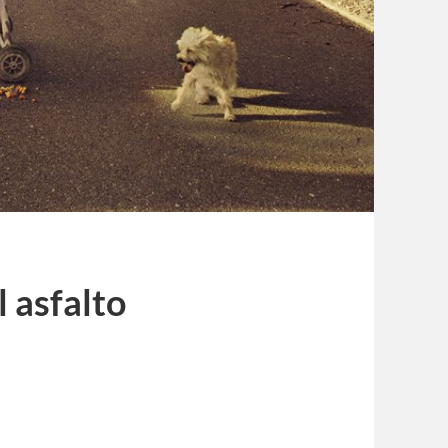
l asfalto