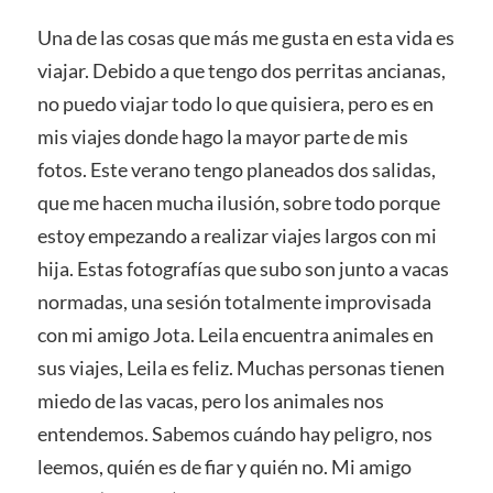
Una de las cosas que más me gusta en esta vida es
viajar. Debido a que tengo dos perritas ancianas,
no puedo viajar todo lo que quisiera, pero es en
mis viajes donde hago la mayor parte de mis
fotos. Este verano tengo planeados dos salidas,
que me hacen mucha ilusión, sobre todo porque
estoy empezando a realizar viajes largos con mi
hija. Estas fotografías que subo son junto a vacas
normadas, una sesión totalmente improvisada
con mi amigo Jota. Leila encuentra animales en
sus viajes, Leila es feliz. Muchas personas tienen
miedo de las vacas, pero los animales nos
entendemos. Sabemos cuándo hay peligro, nos
leemos, quién es de fiar y quién no. Mi amigo