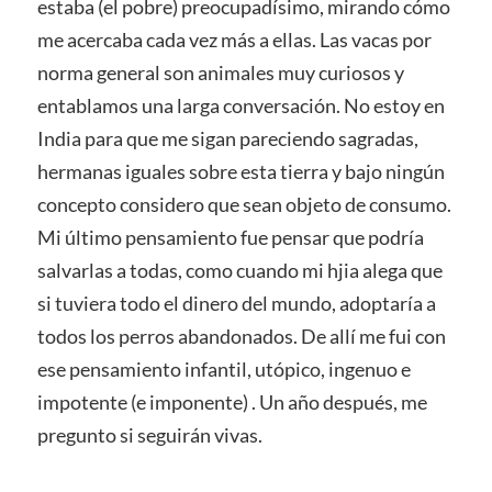
estaba (el pobre) preocupadísimo, mirando cómo
me acercaba cada vez más a ellas. Las vacas por
norma general son animales muy curiosos y
entablamos una larga conversación. No estoy en
India para que me sigan pareciendo sagradas,
hermanas iguales sobre esta tierra y bajo ningún
concepto considero que sean objeto de consumo.
Mi último pensamiento fue pensar que podría
salvarlas a todas, como cuando mi hjia alega que
si tuviera todo el dinero del mundo, adoptaría a
todos los perros abandonados. De allí me fui con
ese pensamiento infantil, utópico, ingenuo e
impotente (e imponente) . Un año después, me
pregunto si seguirán vivas.