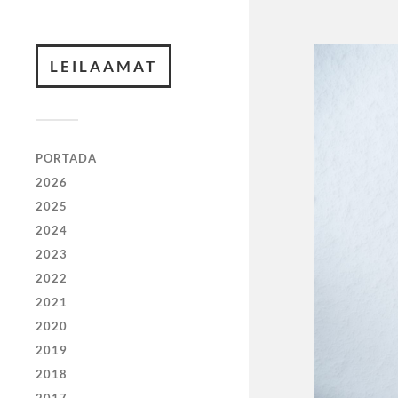
LEILAAMAT
PORTADA
2026
2025
2024
2023
2022
2021
2020
2019
2018