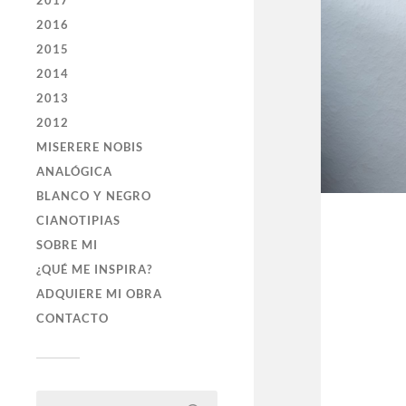
2017
2016
2015
2014
2013
2012
MISERERE NOBIS
ANALÓGICA
BLANCO Y NEGRO
CIANOTIPIAS
SOBRE MI
¿QUÉ ME INSPIRA?
ADQUIERE MI OBRA
CONTACTO