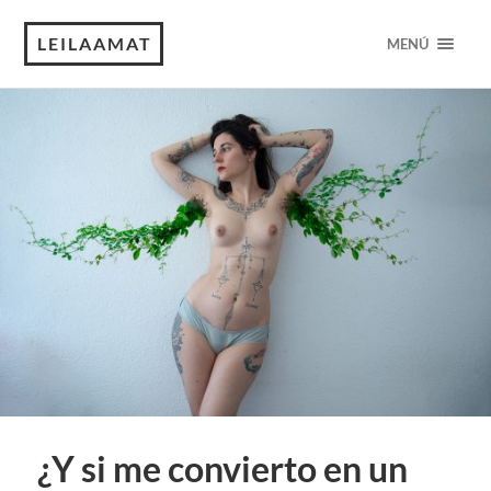
LEILAAMAT
MENÚ
¿Y si me convierto en un