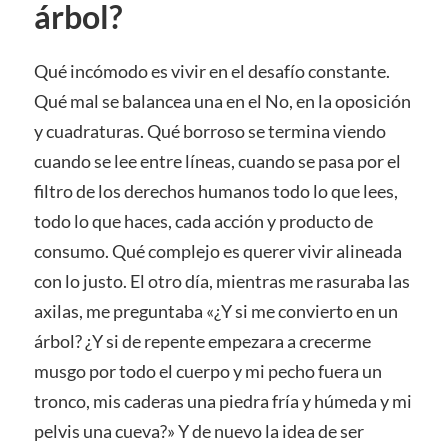
árbol?
Qué incómodo es vivir en el desafío constante.
Qué mal se balancea una en el No, en la oposición
y cuadraturas. Qué borroso se termina viendo
cuando se lee entre líneas, cuando se pasa por el
filtro de los derechos humanos todo lo que lees,
todo lo que haces, cada acción y producto de
consumo. Qué complejo es querer vivir alineada
con lo justo. El otro día, mientras me rasuraba las
axilas, me preguntaba «¿Y si me convierto en un
árbol? ¿Y si de repente empezara a crecerme
musgo por todo el cuerpo y mi pecho fuera un
tronco, mis caderas una piedra fría y húmeda y mi
pelvis una cueva?» Y de nuevo la idea de ser