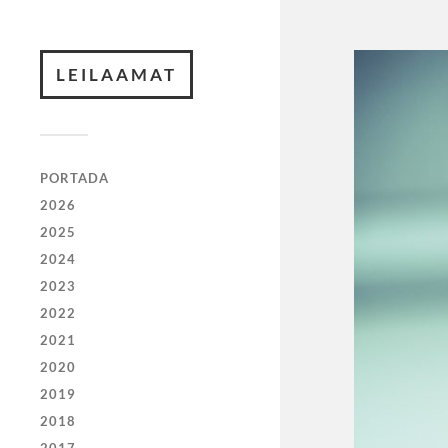
LEILAAMAT
PORTADA
2026
2025
2024
2023
2022
2021
2020
2019
2018