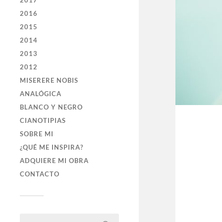
2017
2016
2015
2014
2013
2012
MISERERE NOBIS
ANALÓGICA
BLANCO Y NEGRO
CIANOTIPIAS
SOBRE MI
¿QUÉ ME INSPIRA?
ADQUIERE MI OBRA
CONTACTO