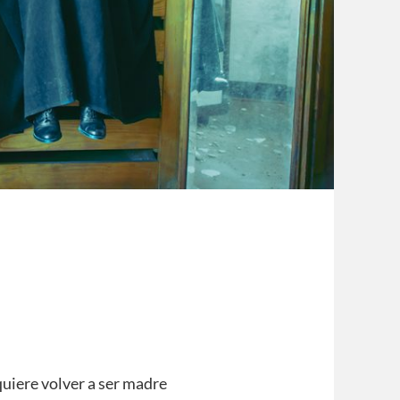
quiere volver a ser madre