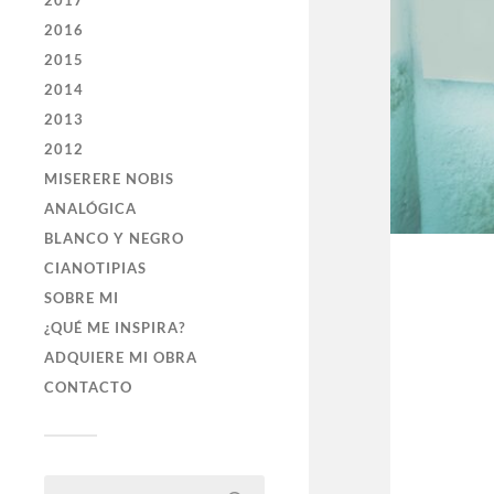
2017
2016
2015
2014
2013
2012
MISERERE NOBIS
ANALÓGICA
BLANCO Y NEGRO
CIANOTIPIAS
SOBRE MI
¿QUÉ ME INSPIRA?
ADQUIERE MI OBRA
CONTACTO