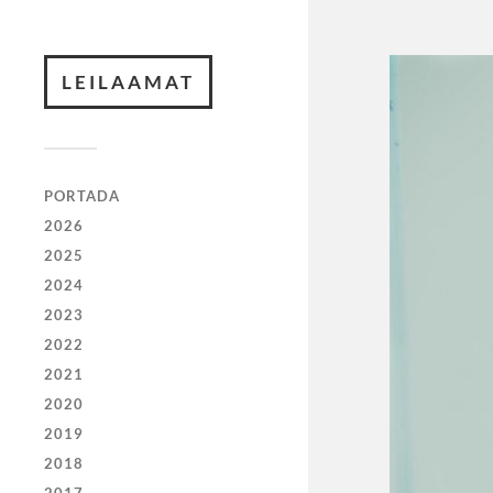
LEILAAMAT
PORTADA
2026
2025
2024
2023
2022
2021
2020
2019
2018