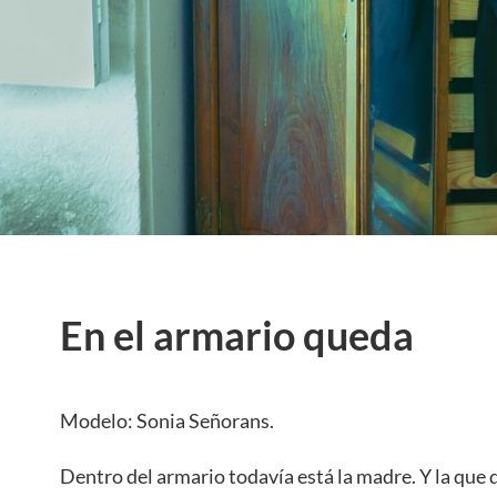
En el armario queda
Modelo: Sonia Señorans.
Dentro del armario todavía está la madre. Y la que 