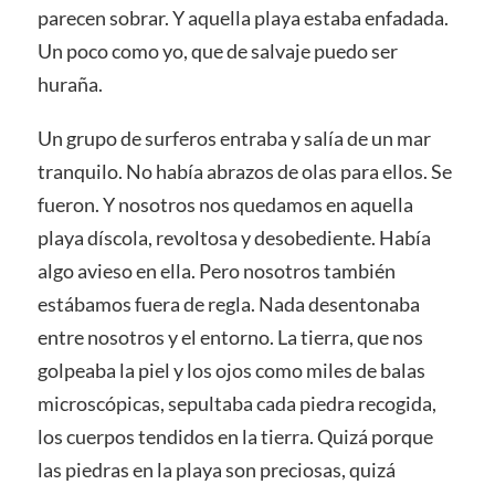
parecen sobrar. Y aquella playa estaba enfadada.
Un poco como yo, que de salvaje puedo ser
huraña.
Un grupo de surferos entraba y salía de un mar
tranquilo. No había abrazos de olas para ellos. Se
fueron. Y nosotros nos quedamos en aquella
playa díscola, revoltosa y desobediente. Había
algo avieso en ella. Pero nosotros también
estábamos fuera de regla. Nada desentonaba
entre nosotros y el entorno. La tierra, que nos
golpeaba la piel y los ojos como miles de balas
microscópicas, sepultaba cada piedra recogida,
los cuerpos tendidos en la tierra. Quizá porque
las piedras en la playa son preciosas, quizá