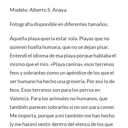
Modelo: Alberto S. Anaya.
Fotografía disponible en diferentes tamaños.
Aquella playa quería estar sola. Playas que no
quieren huella humana, que no se dejan pisar.
Entendí el idioma de esa playa porque hablaba el
mismo que el mío. «Playa canina», esos terrenos
feos y sobrantes como un apéndice de los que el
ser humano ha hecho una grosería. Por eso lo de
feos. Esos terrenos son para los perros en
Valencia. Para los animales no humanos, que
también parecen sobrarles si no son para comer.
Me importa, porque a mí también me han hecho
(y me hacen) sentir dentro del elenco de los que