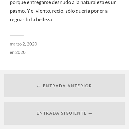
porque entregarse desnudo a la naturaleza es un
pasmo. Y el viento, recio, sólo quería poner a
reguardo la belleza.
marzo 2, 2020
en
2020
← ENTRADA ANTERIOR
ENTRADA SIGUIENTE →