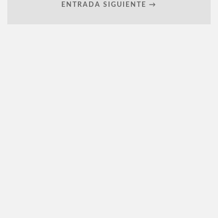
ENTRADA SIGUIENTE →