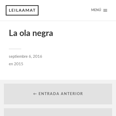
LEILAAMAT
MENÚ
La ola negra
septiembre 6, 2016
en
2015
← ENTRADA ANTERIOR