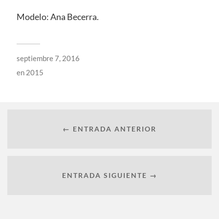
Modelo: Ana Becerra.
septiembre 7, 2016
en
2015
← ENTRADA ANTERIOR
ENTRADA SIGUIENTE →