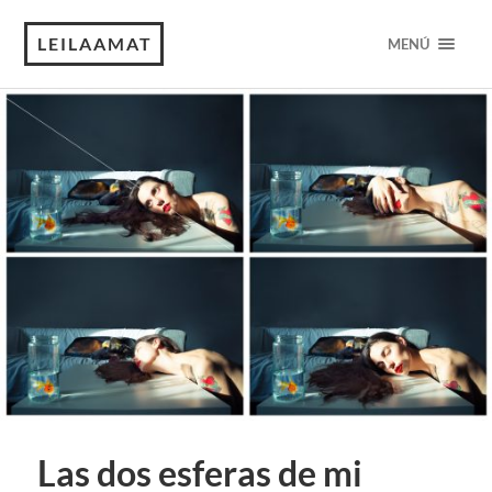
LEILAAMAT
MENÚ
Las dos esferas de mi