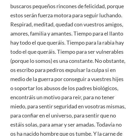
buscaros pequeños rincones de felicidad, porque
estos serán fuerza motora para seguir luchando.
Respirad, meditad, quedad con vuestros amigos,
amores, familia y amantes. Tiempo para el llanto
hay todo el que queráis. Tiempo para la rabia hay
todo el que queráis. Tiempo para ser vulnerables
(porque lo somos) es una constante. No obstante,
os escribo para pediros expulsar la culpa si en
medio de la guerra por conseguir a vuestres hijes
o soportar los abusos de los padres biológicos,
encontráis un motivo para reír, para no tener
miedo, para sentir seguridad en vosotras mismas,
para confiar en el universo, para sentir que no
estáis solas, para amar y ser amadas. Todavía no
os ha nacido hombre que os tumbe. Y la carne de