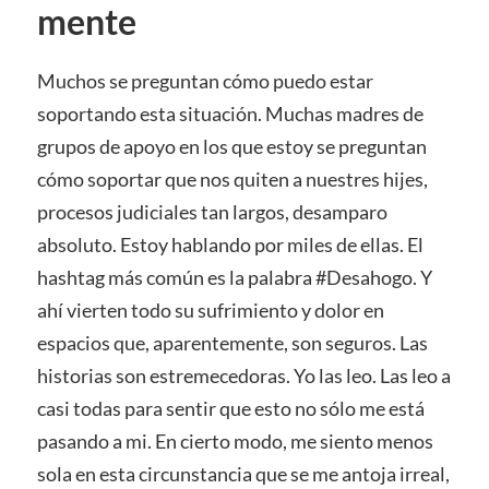
mente
Muchos se preguntan cómo puedo estar
soportando esta situación. Muchas madres de
grupos de apoyo en los que estoy se preguntan
cómo soportar que nos quiten a nuestres hijes,
procesos judiciales tan largos, desamparo
absoluto. Estoy hablando por miles de ellas. El
hashtag más común es la palabra #Desahogo. Y
ahí vierten todo su sufrimiento y dolor en
espacios que, aparentemente, son seguros. Las
historias son estremecedoras. Yo las leo. Las leo a
casi todas para sentir que esto no sólo me está
pasando a mi. En cierto modo, me siento menos
sola en esta circunstancia que se me antoja irreal,