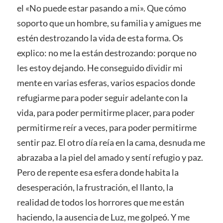
el «No puede estar pasando a mi». Que cómo
soporto que un hombre, su familia y amigues me
estén destrozando la vida de esta forma. Os
explico: no me la están destrozando: porque no
les estoy dejando. He conseguido dividir mi
mente en varias esferas, varios espacios donde
refugiarme para poder seguir adelante con la
vida, para poder permitirme placer, para poder
permitirme reír a veces, para poder permitirme
sentir paz. El otro día reía en la cama, desnuda me
abrazaba a la piel del amado y sentí refugio y paz.
Pero de repente esa esfera donde habita la
desesperación, la frustración, el llanto, la
realidad de todos los horrores que me están
haciendo, la ausencia de Luz, me golpeó. Y me