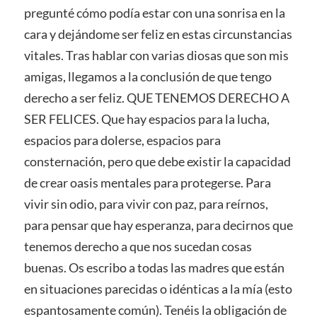
pregunté cómo podía estar con una sonrisa en la
cara y dejándome ser feliz en estas circunstancias
vitales. Tras hablar con varias diosas que son mis
amigas, llegamos a la conclusión de que tengo
derecho a ser feliz. QUE TENEMOS DERECHO A
SER FELICES. Que hay espacios para la lucha,
espacios para dolerse, espacios para
consternación, pero que debe existir la capacidad
de crear oasis mentales para protegerse. Para
vivir sin odio, para vivir con paz, para reírnos,
para pensar que hay esperanza, para decirnos que
tenemos derecho a que nos sucedan cosas
buenas. Os escribo a todas las madres que están
en situaciones parecidas o idénticas a la mía (esto
espantosamente común). Tenéis la obligación de