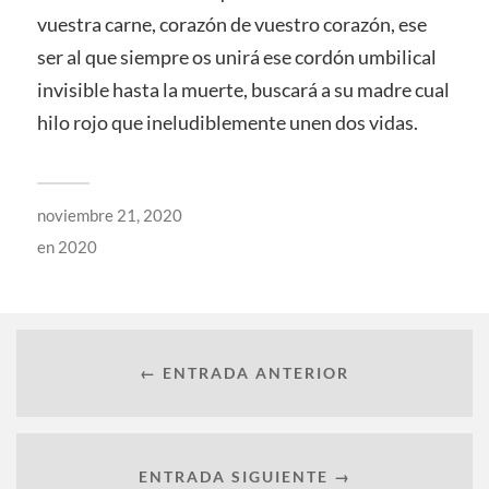
vuestra carne, corazón de vuestro corazón, ese
ser al que siempre os unirá ese cordón umbilical
invisible hasta la muerte, buscará a su madre cual
hilo rojo que ineludiblemente unen dos vidas.
noviembre 21, 2020
en
2020
← ENTRADA ANTERIOR
ENTRADA SIGUIENTE →