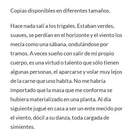
Copias disponibles en diferentes tamaños.
Hace nada salí a los trigales. Estaban verdes,
suaves, se perdían en el horizonte y el viento los
mecía como una sábana, ondulándose por
tramos. A veces sueño con salir de mi propio
cuerpo, es una virtud o talento que sólo tienen
algunas personas, el aparcarse y volar muy lejos
de la carne que uno habita. No me habría
importado que la masa que me conforma se
hubiera materializado en una planta. Al día
siguiente jugué en casa a ser un ente mecido por
el viento, dócil a su danza, toda cargada de
simientes.