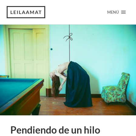
LEILAAMAT
MENÚ
Pendiendo de un hilo