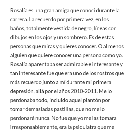
Rosalía es una gran amiga que conocí durante la
carrera. La recuerdo por primera vez, en los
baños, totalmente vestida de negro, líneas con
dibujos en los ojos y un sombrero. Es de estas
personas que miras y quieres conocer. O al menos
alguien que quiere conocer una persona como yo.
Rosalía aparentaba ser admirable e interesante y
tan interesante fue que era uno de los rostros que
más recuerdo junto a mí durante mi primera
depresión, allá por el años 2010-2011. Me lo
perdonaba todo, incluido aquel plantón por
tomar demasiadas pastillas, que no me lo
perdonaré nunca. No fue que yo me las tomara
irresponsablemente, era la psiquiatra que me